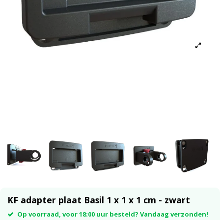
KF adapter plaat Basil 1 x 1 x 1 cm - zwart
Op voorraad, voor 18:00 uur besteld? Vandaag verzonden!