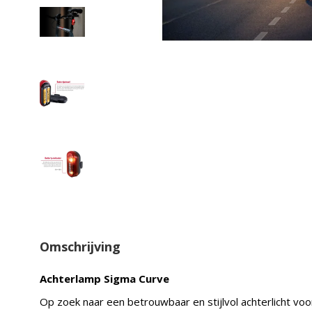
Omschrijving
Achterlamp Sigma Curve
Op zoek naar een betrouwbaar en stijlvol achterlicht voo