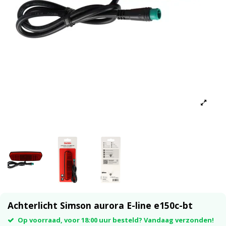
Achterlicht Simson aurora E-line e150c-bt
Op voorraad, voor 18:00 uur besteld? Vandaag verzonden!