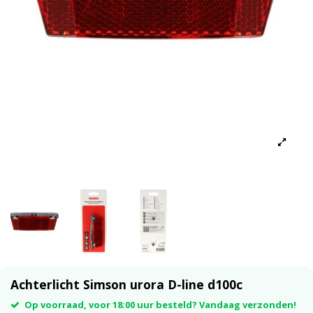
Achterlicht Simson urora D-line d100c
Op voorraad, voor 18:00 uur besteld? Vandaag verzonden!