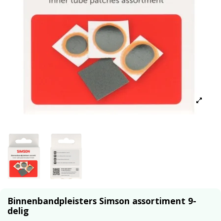
Binnenbandpleisters Simson assortiment 9-
delig