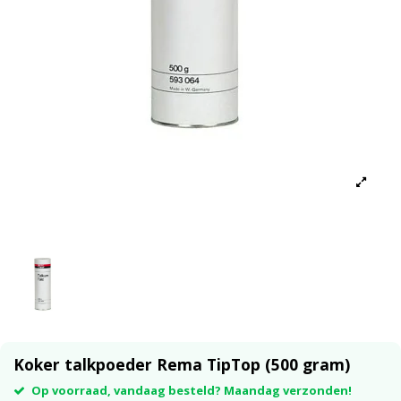
Koker talkpoeder Rema TipTop (500 gram)
Op voorraad, vandaag besteld? Maandag verzonden!