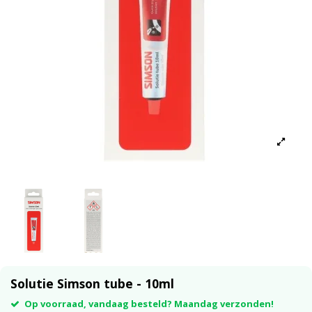
Solutie Simson tube - 10ml
Op voorraad, vandaag besteld? Maandag verzonden!