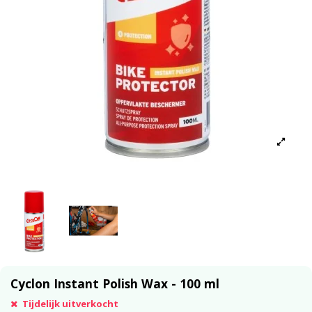
Cyclon Instant Polish Wax - 100 ml
Tijdelijk uitverkocht