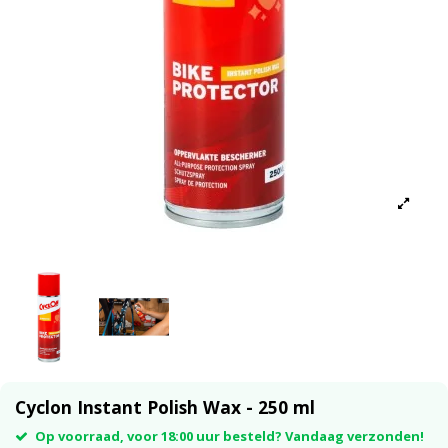
Cyclon Instant Polish Wax - 250 ml
Op voorraad, voor 18:00 uur besteld? Vandaag verzonden!