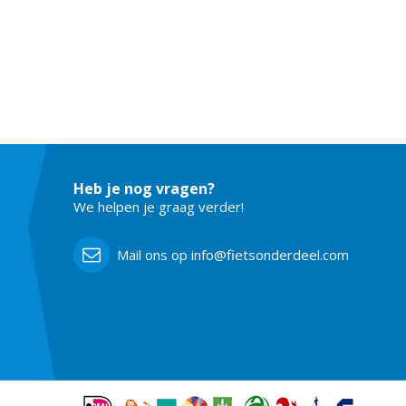
Heb je nog vragen?
We helpen je graag verder!
Mail ons op info@fietsonderdeel.com