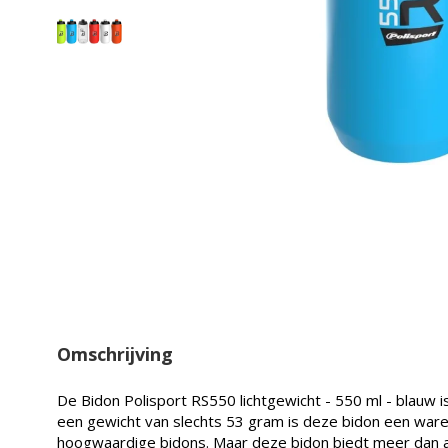
Omschrijving
De Bidon Polisport RS550 lichtgewicht - 550 ml - blauw 
een gewicht van slechts 53 gram is deze bidon een ware
hoogwaardige bidons. Maar deze bidon biedt meer dan al