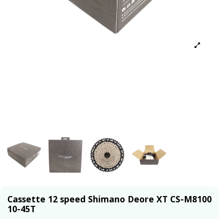
Cassette 12 speed Shimano Deore XT CS-M8100
10-45T