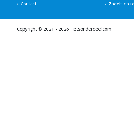
Contact
Zadels en 
Copyright © 2021 - 2026 Fietsonderdeel.com