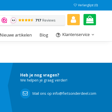
Verlanglijst (
0
)
Klantenservice
Nieuwe artikelen
Blog
Heb je nog vragen?
We helpen je graag verder!
Mail ons op info@fietsonderdeel.com