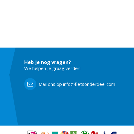
Heb je nog vragen?
We helpen je graag verder!
Mail ons op info@fietsonderdeel.com