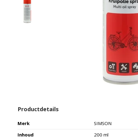
Productdetails
Merk
SIMSON
Inhoud
200 ml