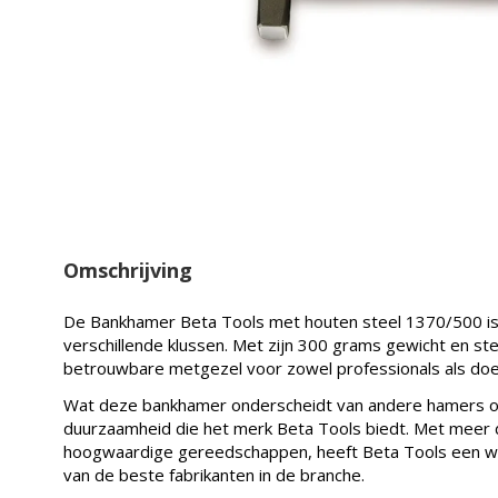
Omschrijving
De Bankhamer Beta Tools met houten steel 1370/500 is
verschillende klussen. Met zijn 300 grams gewicht en s
betrouwbare metgezel voor zowel professionals als doe
Wat deze bankhamer onderscheidt van andere hamers op
duurzaamheid die het merk Beta Tools biedt. Met meer d
hoogwaardige gereedschappen, heeft Beta Tools een w
van de beste fabrikanten in de branche.