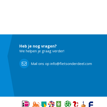
Heb je nog vragen?
We helpen je graag verder!
Mail ons op info@fietsonderdeel.com