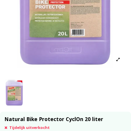
Natural Bike Protector CyclOn 20 liter
Tijdelijk uitverkocht