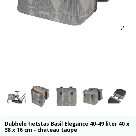
Dubbele fietstas Basil Elegance 40-49 liter 40 x
38 x 16 cm - chateau taupe