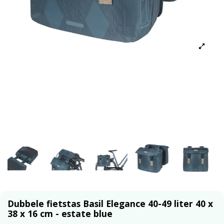
Dubbele fietstas Basil Elegance 40-49 liter 40 x
38 x 16 cm - estate blue