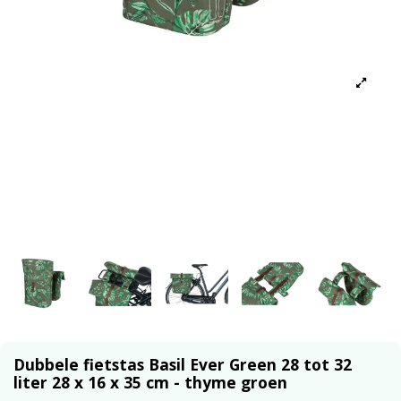
Dubbele fietstas Basil Ever Green 28 tot 32
liter 28 x 16 x 35 cm - thyme groen