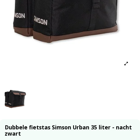
Dubbele fietstas Simson Urban 35 liter - nacht
zwart