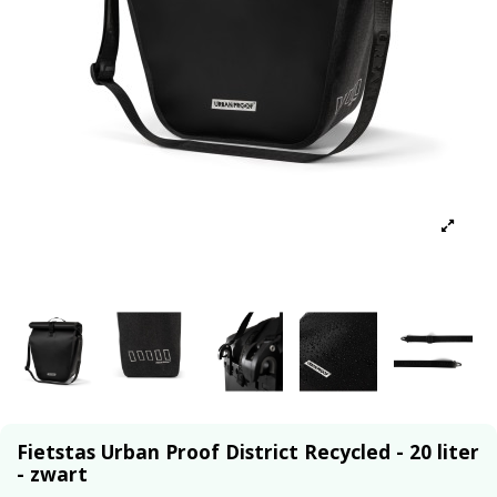
Fietstas Urban Proof District Recycled - 20 liter
- zwart