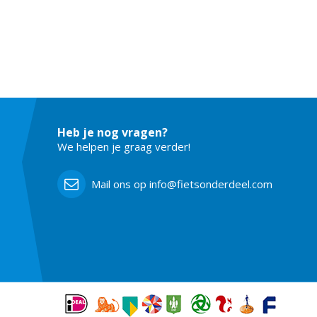
Heb je nog vragen?
We helpen je graag verder!
Mail ons op info@fietsonderdeel.com