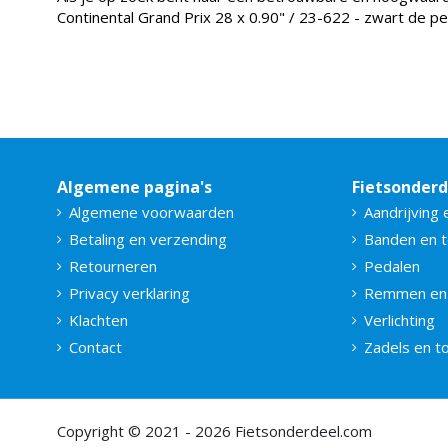
Continental Grand Prix 28 x 0.90" / 23-622 - zwart de pe
Algemene pagina's
Fietsonder
Algemene voorwaarden
Aandrijving 
Betaling en verzending
Banden en 
Retourneren
Pedalen
Privacy verklaring
Remmen en
Klachten
Verlichting
Contact
Zadels en 
Copyright © 2021 - 2026 Fietsonderdeel.com