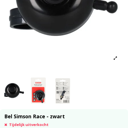
Bel Simson Race - zwart
Tijdelijk uitverkocht