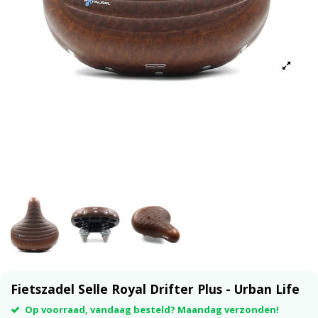
Fietszadel Selle Royal Drifter Plus - Urban Life
Op voorraad, vandaag besteld? Maandag verzonden!