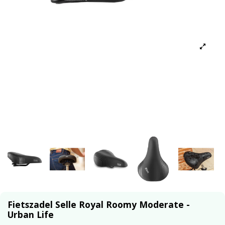
Fietszadel Selle Royal Roomy Moderate -
Urban Life