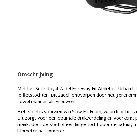
Omschrijving
Met het Selle Royal Zadel Freeway Fit Athletic - Urban Li
je fietstochten. Dit zadel, ontworpen door het gerenomm
zowel mannen als vrouwen.
Het zadel is voorzien van Slow Fit Foam, waardoor het zi
Dit zorgt voor een optimale drukverdeling en voorkomt pij
maakt door de stad of een lange tocht door de natuur, met
kilometer na kilometer.