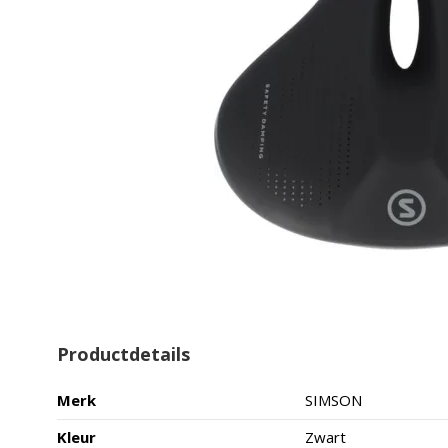
Productdetails
Merk
SIMSON
Kleur
Zwart