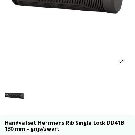
Handvatset Herrmans Rib Single Lock DD41B
130 mm - grijs/zwart