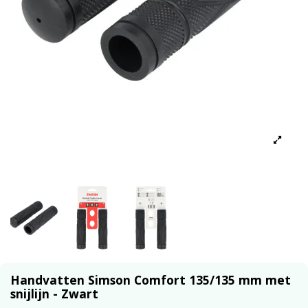
Handvatten Simson Comfort 135/135 mm met
snijlijn - Zwart