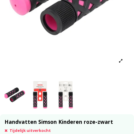
Handvatten Simson Kinderen roze-zwart
Tijdelijk uitverkocht