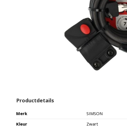
Productdetails
Merk
SIMSON
Kleur
Zwart