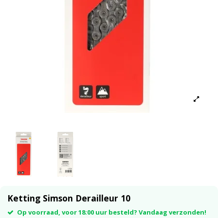
Ketting Simson Derailleur 10
Op voorraad, voor 18:00 uur besteld? Vandaag verzonden!