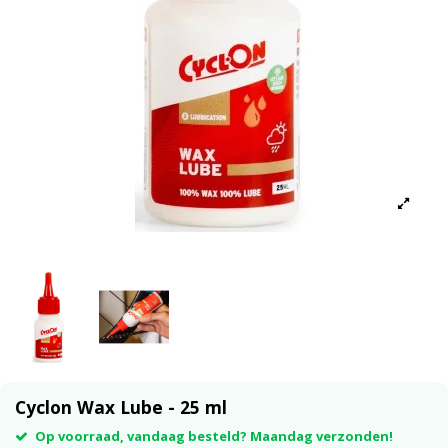
Cyclon Wax Lube - 25 ml
Op voorraad, vandaag besteld? Maandag verzonden!