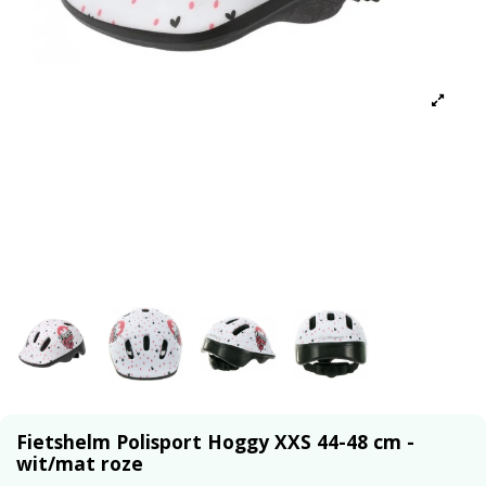
Fietshelm Polisport Hoggy XXS 44-48 cm -
wit/mat roze