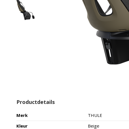
Productdetails
Merk
THULE
Kleur
Beige