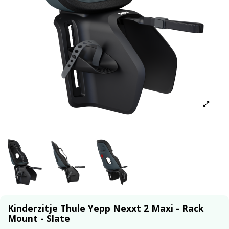
Kinderzitje Thule Yepp Nexxt 2 Maxi - Rack
Mount - Slate