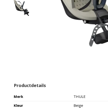
Productdetails
Merk
THULE
Kleur
Beige