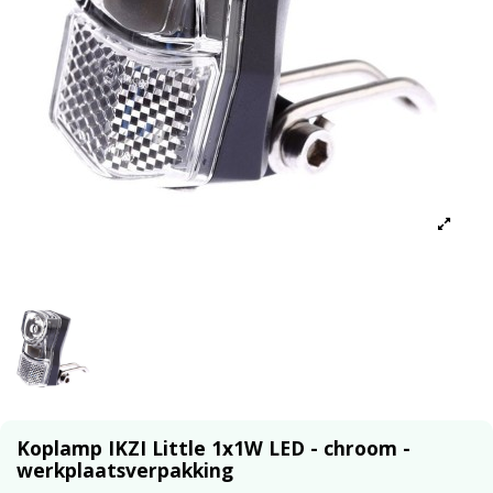
Koplamp IKZI Little 1x1W LED - chroom -
werkplaatsverpakking