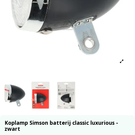
Koplamp Simson batterij classic luxurious -
zwart