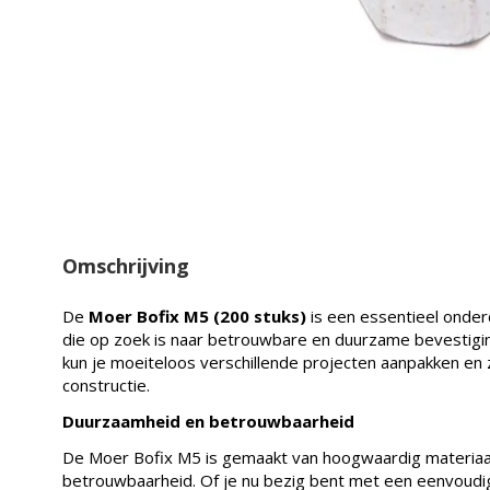
Omschrijving
De
Moer Bofix M5 (200 stuks)
is een essentieel onder
die op zoek is naar betrouwbare en duurzame bevestig
kun je moeiteloos verschillende projecten aanpakken en 
constructie.
Duurzaamheid en betrouwbaarheid
De Moer Bofix M5 is gemaakt van hoogwaardig materiaa
betrouwbaarheid. Of je nu bezig bent met een eenvoudi