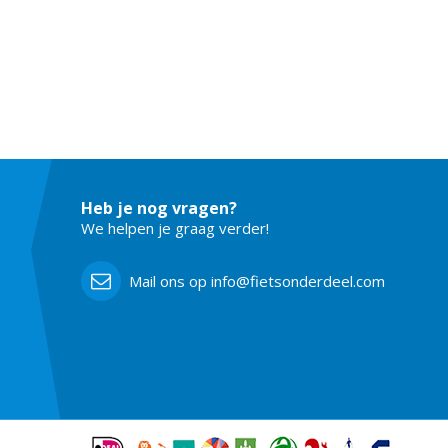
Heb je nog vragen?
We helpen je graag verder!
Mail ons op info@fietsonderdeel.com