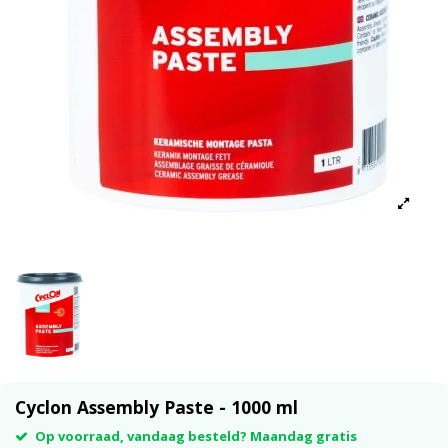
Cyclon Assembly Paste - 1000 ml
Op voorraad, vandaag besteld? Maandag gratis