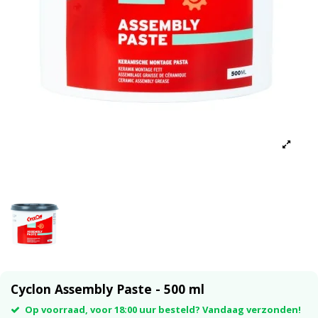
Cyclon Assembly Paste - 500 ml
Op voorraad, voor 18:00 uur besteld? Vandaag verzonden!