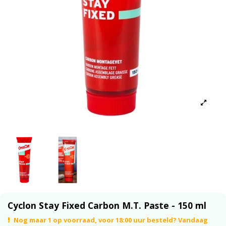
Cyclon Stay Fixed Carbon M.T. Paste - 150 ml
Nog maar 1 op voorraad, voor 18:00 uur besteld? Vandaag