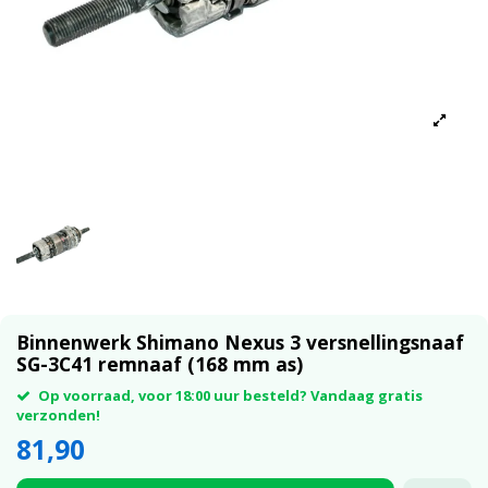
Binnenwerk Shimano Nexus 3 versnellingsnaaf
SG-3C41 remnaaf (168 mm as)
Op voorraad, voor 18:00 uur besteld? Vandaag gratis
verzonden!
81,90