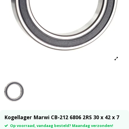
Kogellager Marwi CB-212 6806 2RS 30 x 42 x 7
Op voorraad, vandaag besteld? Maandag verzonden!