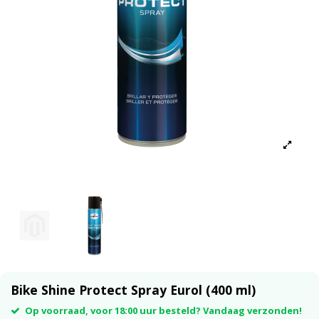
Bike Shine Protect Spray Eurol (400 ml)
Op voorraad, voor 18:00 uur besteld? Vandaag verzonden!