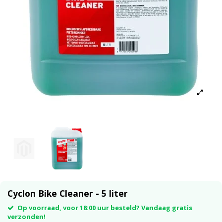
Cyclon Bike Cleaner - 5 liter
Op voorraad, voor 18:00 uur besteld? Vandaag gratis
verzonden!