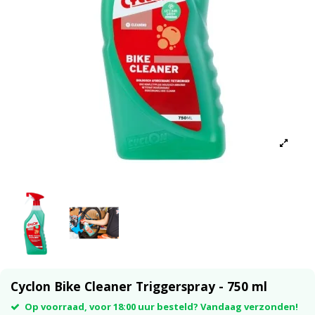
Cyclon Bike Cleaner Triggerspray - 750 ml
Op voorraad, voor 18:00 uur besteld? Vandaag verzonden!