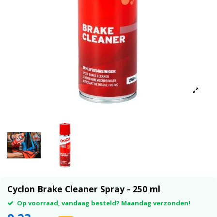
Cyclon Brake Cleaner Spray - 250 ml
Op voorraad, vandaag besteld? Maandag verzonden!