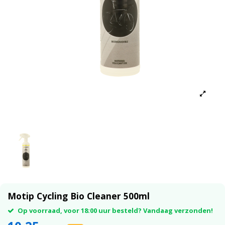
Motip Cycling Bio Cleaner 500ml
Op voorraad, voor 18:00 uur besteld? Vandaag verzonden!